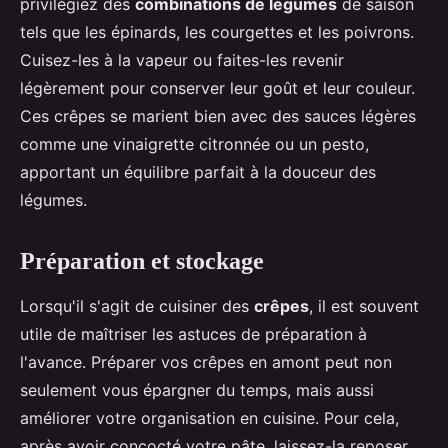
privilégiez des
combinations de légumes
de saison
tels que les épinards, les courgettes et les poivrons.
Cuisez-les à la vapeur ou faites-les revenir
légèrement pour conserver leur goût et leur couleur.
Ces crêpes se marient bien avec des sauces légères
comme une vinaigrette citronnée ou un pesto,
apportant un équilibre parfait à la douceur des
légumes.
Préparation et stockage
Lorsqu'il s'agit de cuisiner des
crêpes
, il est souvent
utile de maîtriser les astuces de préparation à
l'avance. Préparer vos crêpes en amont peut non
seulement vous épargner du temps, mais aussi
améliorer votre organisation en cuisine. Pour cela,
après avoir concocté votre pâte, laissez-la reposer