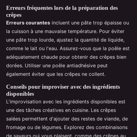
Erreurs fréquentes lors de la préparation des
crêpes
Erreurs courantes
incluent une pâte trop épaisse ou
la cuisson à une mauvaise température. Pour éviter
une pâte trop lourde, ajustez la quantité de liquide,
comme le lait ou l'eau. Assurez-vous que la poêle est
adéquatement chaude pour obtenir des crêpes bien
dorées. Utiliser une poêle antiadhésive peut
également éviter que les crêpes ne collent.
Conseils pour improviser avec des ingrédients
disponibles
L'improvisation avec les ingrédients disponibles est
une des tâches créatives en cuisine. Les crêpes
salées permettent d'ajouter des restes de viande, de
fromage ou de légumes. Explorez des combinaisons
de saveurs qui vous plaisent, comme des crêpes au