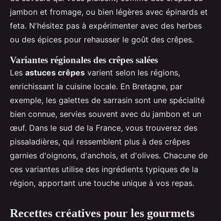
jambon et fromage, ou bien légères avec épinards et
feta. N'hésitez pas à expérimenter avec des herbes
ou des épices pour rehausser le goût des crêpes.
Variantes régionales des crêpes salées
Les
astuces crêpes
varient selon les régions,
enrichissant la cuisine locale. En Bretagne, par
exemple, les galettes de sarrasin sont une spécialité
bien connue, servies souvent avec du jambon et un
œuf. Dans le sud de la France, vous trouverez des
pissaladières, qui ressemblent plus à des crêpes
garnies d'oignons, d'anchois, et d'olives. Chacune de
ces variantes utilise des ingrédients typiques de la
région, apportant une touche unique à vos repas.
Recettes créatives pour les gourmets