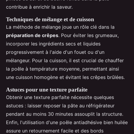
contribue à enrichir la saveur.
Techniques de mélange et de cuisson
La méthode de mélange joue un rôle clé dans la
préparation de crêpes
. Pour éviter les grumeaux,
incorporer les ingrédients secs et liquides
progressivement à l'aide d'un fouet ou d'un
mélangeur. Pour la cuisson, il est crucial de chauffer
la poêle à température moyenne, permettant ainsi
une cuisson homogène et évitant les crêpes brûlées.
Astuces pour une texture parfaite
Obtenir une texture parfaite nécessite quelques
astuces : laisser reposer la pâte au réfrigérateur
pendant au moins 30 minutes assouplit la structure.
Enfin, l'utilisation d'une poêle antiadhésive bien huilée
assure un retournement facile et des bords