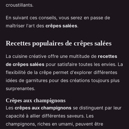
croustillants.
En suivant ces conseils, vous serez en passe de
maîtriser l'art des
crêpes salées
.
Recettes populaires de crêpes salées
La cuisine créative offre une multitude de
recettes
de crêpes salées
pour satisfaire toutes les envies. La
flexibilité de la crêpe permet d'explorer différentes
idées de garnitures pour des créations toujours plus
surprenantes.
Crêpes aux champignons
Les
crêpes aux champignons
se distinguent par leur
capacité à allier différentes saveurs. Les
champignons, riches en umami, peuvent être