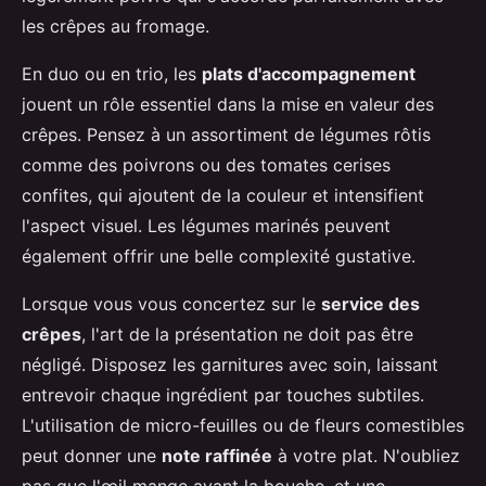
les crêpes au fromage.
En duo ou en trio, les
plats d'accompagnement
jouent un rôle essentiel dans la mise en valeur des
crêpes. Pensez à un assortiment de légumes rôtis
comme des poivrons ou des tomates cerises
confites, qui ajoutent de la couleur et intensifient
l'aspect visuel. Les légumes marinés peuvent
également offrir une belle complexité gustative.
Lorsque vous vous concertez sur le
service des
crêpes
, l'art de la présentation ne doit pas être
négligé. Disposez les garnitures avec soin, laissant
entrevoir chaque ingrédient par touches subtiles.
L'utilisation de micro-feuilles ou de fleurs comestibles
peut donner une
note raffinée
à votre plat. N'oubliez