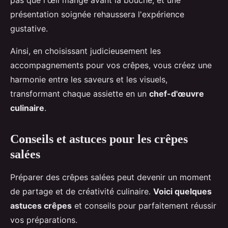
pas que l'œil mange avant la bouche, et une
présentation soignée rehaussera l'expérience
gustative.
Ainsi, en choisissant judicieusement les
accompagnements pour vos crêpes, vous créez une
harmonie entre les saveurs et les visuels,
transformant chaque assiette en un
chef-d'œuvre
culinaire
.
Conseils et astuces pour les crêpes
salées
Préparer des crêpes salées peut devenir un moment
de partage et de créativité culinaire.
Voici quelques
astuces crêpes
et conseils pour parfaitement réussir
vos préparations.