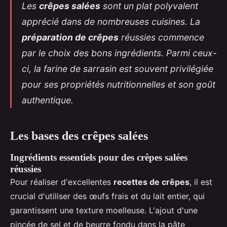
Les
crêpes salées
sont un plat polyvalent
apprécié dans de nombreuses cuisines. La
préparation de crêpes
réussies commence
par le choix des bons ingrédients. Parmi ceux-
ci, la farine de sarrasin est souvent privilégiée
pour ses propriétés nutritionnelles et son goût
authentique.
Les bases des crêpes salées
Ingrédients essentiels pour des crêpes salées
réussies
Pour réaliser d'excellentes
recettes de crêpes
, il est
crucial d'utiliser des œufs frais et du lait entier, qui
garantissent une texture moelleuse. L'ajout d'une
pincée de sel et de beurre fondu dans la pâte