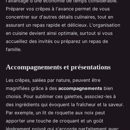
l'avantage d'une économie de temps considérable.
Préparer vos crêpes à l'avance permet de vous
concentrer sur d'autres détails culinaires, tout en
assurant un repas rapide et délicieux. L'organisation
en cuisine devient ainsi optimale, surtout si vous
accueillez des invités ou préparez un repas de
famille.
Accompagnements et présentations
Les crêpes, salées par nature, peuvent être
magnifiées grâce à des
accompagnements
bien
choisis. Pour sublimer ces galettes, associez-les à
des ingrédients qui évoquent la fraîcheur et la saveur.
Par exemple, un lit de roquette aux noix peut
apporter une touche de croquant et un goût
légèrement poivré qui s'accorde parfaitement avec