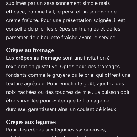
sublimés par un assaisonnement simple mais
efficace, comme l'ail, le persil et un soupçon de
crème fraîche. Pour une présentation soignée, il est
conseillé de plier les crêpes en triangles et de les
parsemer de ciboulette fraîche avant le service.
Crêpes au fromage
Les
crêpes au fromage
sont une invitation à
l’exploration gustative. Optez pour des fromages
fondants comme le gruyère ou le brie, qui offrent une
texture agréable. Pour enrichir le goût, ajoutez des
noix hachées ou des touches de miel. La cuisson doit
être surveillée pour éviter que le fromage ne
durcisse, garantissant ainsi un coulant délicieux.
Crêpes aux légumes
Pour des crêpes aux légumes savoureuses,