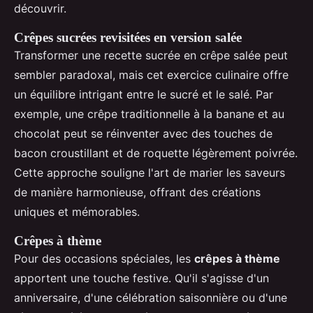
découvrir.
Crêpes sucrées revisitées en version salée
Transformer une recette sucrée en crêpe salée peut
sembler paradoxal, mais cet exercice culinaire offre
un équilibre intrigant entre le sucré et le salé. Par
exemple, une crêpe traditionnelle à la banane et au
chocolat peut se réinventer avec des touches de
bacon croustillant et de roquette légèrement poivrée.
Cette approche souligne l'art de marier les saveurs
de manière harmonieuse, offrant des créations
uniques et mémorables.
Crêpes à thème
Pour des occasions spéciales, les
crêpes à thème
apportent une touche festive. Qu'il s'agisse d'un
anniversaire, d'une célébration saisonnière ou d'une