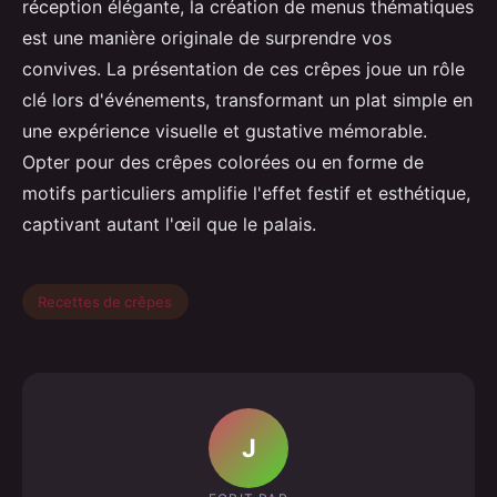
réception élégante, la création de menus thématiques
est une manière originale de surprendre vos
convives. La présentation de ces crêpes joue un rôle
clé lors d'événements, transformant un plat simple en
une expérience visuelle et gustative mémorable.
Opter pour des crêpes colorées ou en forme de
motifs particuliers amplifie l'effet festif et esthétique,
captivant autant l'œil que le palais.
Recettes de crêpes
J