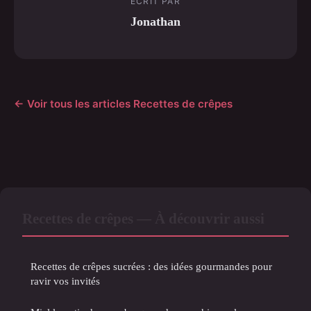
ECRIT PAR
Jonathan
← Voir tous les articles Recettes de crêpes
Recettes de crêpes — À découvrir aussi
Recettes de crêpes sucrées : des idées gourmandes pour
ravir vos invités