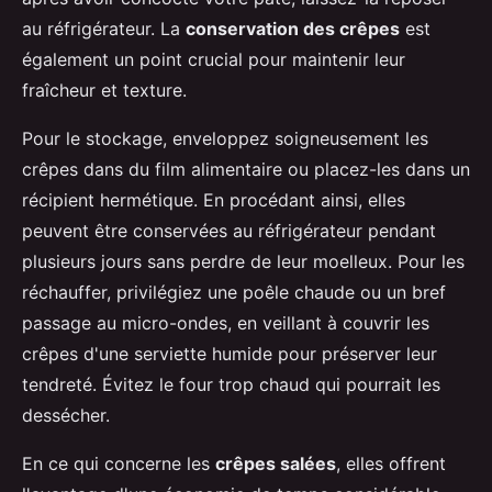
au réfrigérateur. La
conservation des crêpes
est
également un point crucial pour maintenir leur
fraîcheur et texture.
Pour le stockage, enveloppez soigneusement les
crêpes dans du film alimentaire ou placez-les dans un
récipient hermétique. En procédant ainsi, elles
peuvent être conservées au réfrigérateur pendant
plusieurs jours sans perdre de leur moelleux. Pour les
réchauffer, privilégiez une poêle chaude ou un bref
passage au micro-ondes, en veillant à couvrir les
crêpes d'une serviette humide pour préserver leur
tendreté. Évitez le four trop chaud qui pourrait les
dessécher.
En ce qui concerne les
crêpes salées
, elles offrent