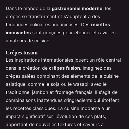
Dans le monde de la
gastronomie moderne
, les
crêpes se transforment et s'adaptent à des
tendances culinaires audacieuses. Ces
recettes
innovantes
sont conçues pour étonner et ravir les
amateurs de cuisine.
Crêpes fusion
Les inspirations internationales jouent un rôle central
dans la création de
crêpes fusion
. Imaginez des
crêpes salées combinant des éléments de la cuisine
asiatique, comme le soja ou le wasabi, avec le
traditionnel jambon et fromage français. Il s'agit de
combinaisons inattendues d'ingrédients qui étoffent
les recettes classiques. La cuisine moderne a un
impact significatif sur l'évolution de ces plats,
apportant de nouvelles textures et saveurs à